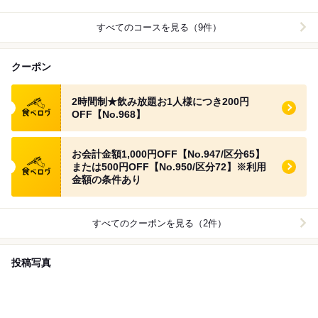
すべてのコースを見る（9件）
クーポン
食べログ クーポン
2時間制★飲み放題お1人様につき200円
OFF【No.968】
食べログ クーポン
お会計金額1,000円OFF【No.947/区分65】
または500円OFF【No.950/区分72】※利用
金額の条件あり
すべてのクーポンを見る（2件）
投稿写真