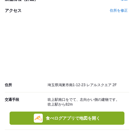
アクセス
住所を修正
住所
埼玉県鴻巣市南1-12-23 レアルスクエア 2F
交通手段
吹上駅南口をでて、左向かい側の建物です。
吹上駅から82m
食べログアプリで地図を開く