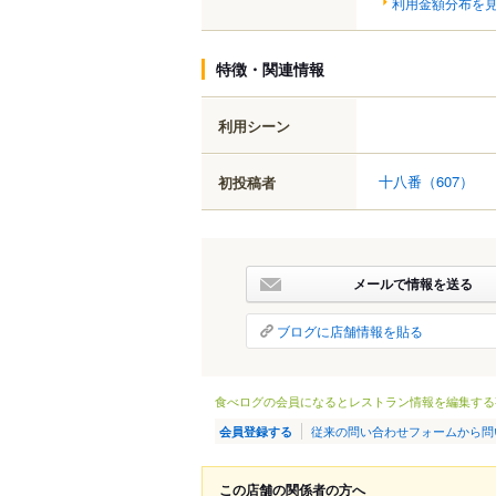
利用金額分布を
特徴・関連情報
利用シーン
十八番
（607）
初投稿者
メールで情報を送る
ブログに店舗情報を貼る
食べログの会員になるとレストラン情報を編集する
従来の問い合わせフォームから問
会員登録する
この店舗の関係者の方へ