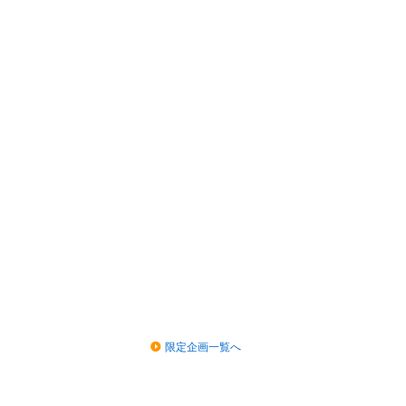
限定企画一覧へ