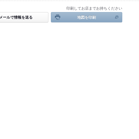
印刷してお店までお持ちください
メールで情報を送る
地図を印刷