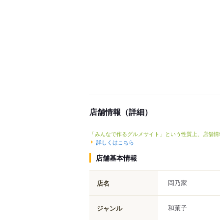
店舗情報（詳細）
「みんなで作るグルメサイト」という性質上、店舗情
詳しくはこちら
店舗基本情報
岡乃家
店名
和菓子
ジャンル