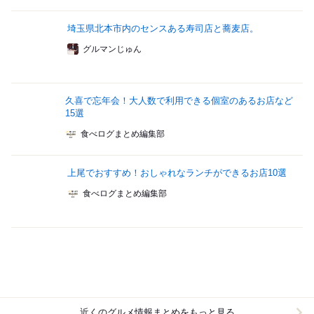
埼玉県北本市内のセンスある寿司店と蕎麦店。
グルマンじゅん
久喜で忘年会！大人数で利用できる個室のあるお店など
15選
食べログまとめ編集部
上尾でおすすめ！おしゃれなランチができるお店10選
食べログまとめ編集部
近くのグルメ情報まとめをもっと見る