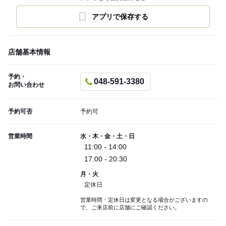
アプリで保存する
店舗基本情報
予約・
048-591-3380
お問い合わせ
予約可否
予約可
営業時間
水・木・金・土・日
11:00 - 14:00
17:00 - 20:30
月・火
定休日
営業時間・定休日は変更となる場合がございますの
で、ご来店前に店舗にご確認ください。