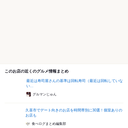
このお店の近くのグルメ情報まとめ
最近は寿司屋さんの基準は回転寿司（最近は回転していな
い...
グルマンじゅん
久喜市でデート向きのお店を時間帯別に30選！個室ありの
お店も
食べログまとめ編集部