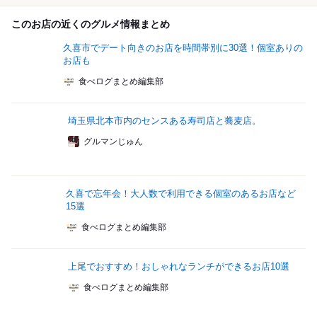
このお店の近くのグルメ情報まとめ
久喜市でデート向きのお店を時間帯別に30選！個室ありの
お店も
食べログまとめ編集部
埼玉県北本市内のセンスある寿司店と蕎麦店。
グルマンじゅん
久喜で忘年会！大人数で利用できる個室のあるお店など
15選
食べログまとめ編集部
上尾でおすすめ！おしゃれなランチができるお店10選
食べログまとめ編集部