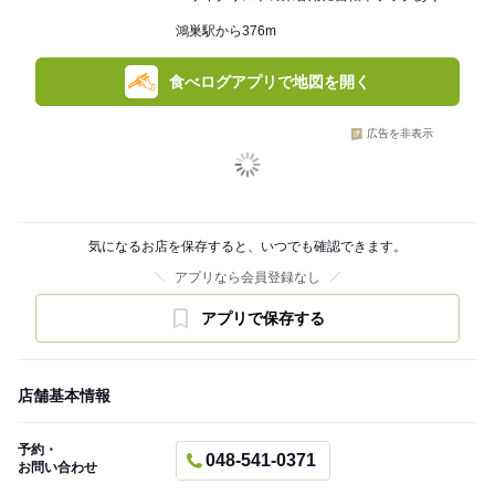
鴻巣駅から376m
食べログアプリで地図を開く
広告を非表示
気になるお店を保存すると、いつでも確認できます。
アプリなら会員登録なし
アプリで保存する
店舗基本情報
予約・
048-541-0371
お問い合わせ