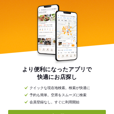
より便利になったアプリで
快適にお店探し
クイックな現在地検索。検索が快適に
予約も簡単。空席をスムーズに検索
会員登録なし。すぐに利用開始