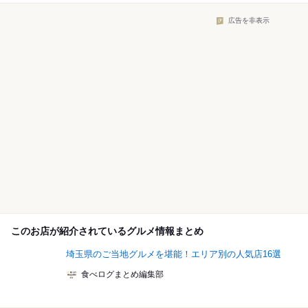
広告を非表示
このお店が紹介されているグルメ情報まとめ
埼玉県のご当地グルメを堪能！エリア別の人気店16選
食べログまとめ編集部