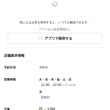
気になるお店を保存すると、いつでも確認できます。
アプリなら会員登録なし
アプリで保存する
店舗基本情報
予約可否
予約可
営業時間
火・水・木・金・土・日
11:00 - 22:00
L.O. 21:00
月
定休日
～￥999
予算