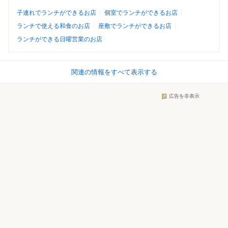
子連れでランチができるお店
個室でランチができるお店
ランチで使える和食のお店
座敷でランチができるお店
ランチができる日曜営業のお店
関連の情報をすべて表示する
広告を非表示