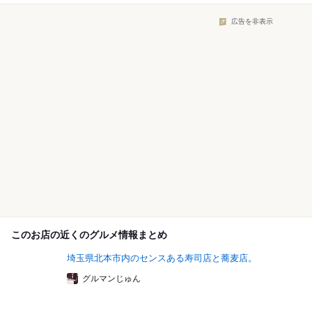
広告を非表示
このお店の近くのグルメ情報まとめ
埼玉県北本市内のセンスある寿司店と蕎麦店。
グルマンじゅん