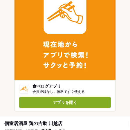
食べログアプリ
会員登録なし。無料ですぐ使える
アプリを開く
個室居酒屋 鶏の吉助 川越店