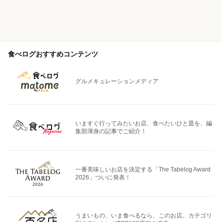
食べログおすすめコンテンツ
グルメキュレーションメディア
いますぐ行ってみたいお店、食べたいひと皿を、編
集部渾身の記事でご紹介！
一番美味しいお店を決定する「The Tabelog Award
2026」ついに発表！
うまいもの、いま食べるなら、このお店。カテゴリ