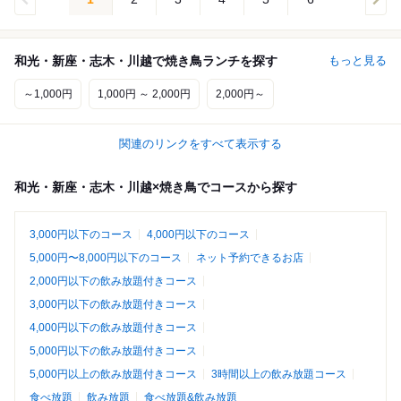
和光・新座・志木・川越で焼き鳥ランチを探す
もっと見る
～1,000円
1,000円 ～ 2,000円
2,000円～
関連のリンクをすべて表示する
和光・新座・志木・川越×焼き鳥でコースから探す
3,000円以下のコース
4,000円以下のコース
5,000円〜8,000円以下のコース
ネット予約できるお店
2,000円以下の飲み放題付きコース
3,000円以下の飲み放題付きコース
4,000円以下の飲み放題付きコース
5,000円以下の飲み放題付きコース
5,000円以上の飲み放題付きコース
3時間以上の飲み放題コース
食べ放題
飲み放題
食べ放題&飲み放題