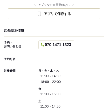
アプリなら会員登録なし
アプリで保存する
店舗基本情報
予約・
070-1471-1323
お問い合わせ
予約可否
営業時間
月・火・水・木
11:00 - 14:30
18:00 - 22:00
金
11:00 - 15:00
土
11:00 - 14:30