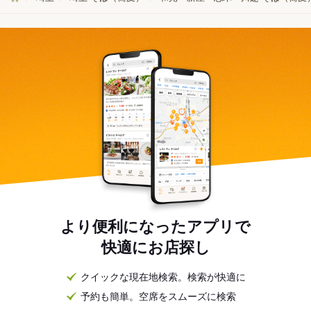
より便利になったアプリで
快適にお店探し
クイックな現在地検索。検索が快適に
予約も簡単。空席をスムーズに検索