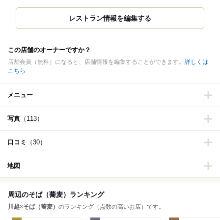
この店舗のオーナーですか？
店舗会員（無料）になると、店舗情報を編集することができます。
詳しくは
こちら
メニュー
写真
（113）
口コミ
（30）
地図
周辺のそば（蕎麦）ランキング
川越
×
そば（蕎麦）
のランキング（点数の高いお店）です。