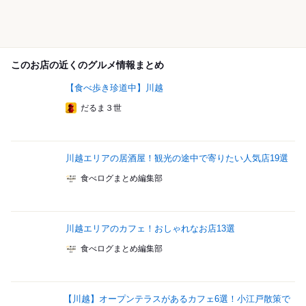
このお店の近くのグルメ情報まとめ
【食べ歩き珍道中】川越
だるま３世
川越エリアの居酒屋！観光の途中で寄りたい人気店19選
食べログまとめ編集部
川越エリアのカフェ！おしゃれなお店13選
食べログまとめ編集部
【川越】オープンテラスがあるカフェ6選！小江戸散策で