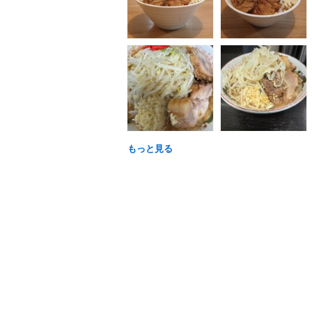
もっと見る