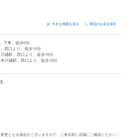
大きな地図を見る
周辺のお店を探す
」下車、徒歩0分
駅」西口より、徒歩10分
「川越駅」西口より、徒歩10分
「本川越駅」西口より、徒歩15分
土
は変更となる場合がございますので、ご来店前に店舗にご確認ください。