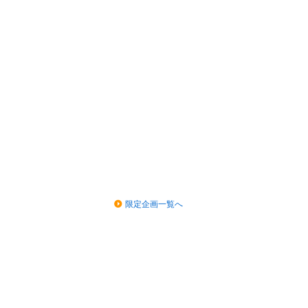
限定企画一覧へ