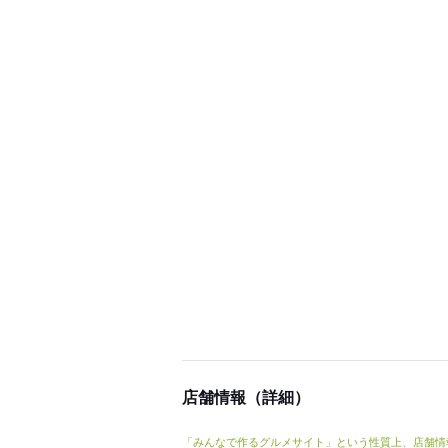
店舗情報（詳細）
「みんなで作るグルメサイト」という性質上、店舗情