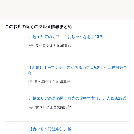
このお店の近くのグルメ情報まとめ
川越エリアのカフェ！おしゃれなお店13選
食べログまとめ編集部
【川越】オープンテラスがあるカフェ6選！小江戸散策で
寄...
食べログまとめ編集部
川越エリアの居酒屋！観光の途中で寄りたい人気店19選
食べログまとめ編集部
【食べ歩き珍道中】川越