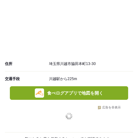
住所
埼玉県川越市脇田本町13-30
交通手段
川越駅から225m
食べログアプリで地図を開く
広告を非表示