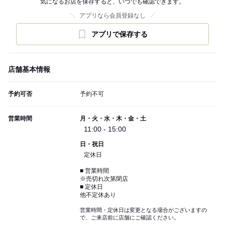
気になるお店を保存すると、いつでも確認できます。
アプリなら会員登録なし
アプリで保存する
店舗基本情報
予約可否
予約不可
営業時間
月・火・水・木・金・土
11:00 - 15:00
日・祝日
定休日
■ 営業時間
※売切れ次第閉店
■ 定休日
他不定休あり
営業時間・定休日は変更となる場合がございますの
で、ご来店前に店舗にご確認ください。