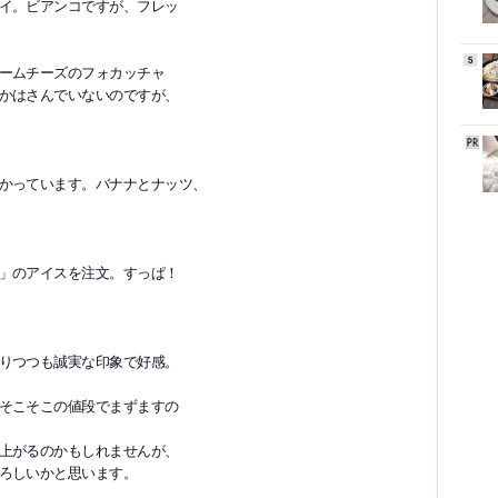
ビアンコですが、フレッ
5
ームチーズのフォカッチャ
はさんでいないのですが、
かっています。バナナとナッツ、
」のアイスを注文。すっぱ！
りつつも誠実な印象で好感。
そこそこの値段でまずますの
上がるのかもしれませんが、
ろしいかと思います。