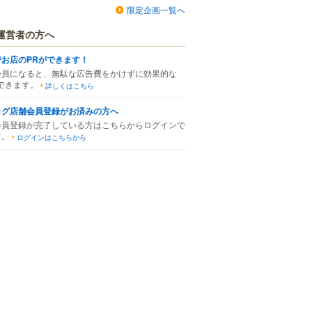
限定企画一覧へ
運営者の方へ
でお店のPRができます！
会員になると、無駄な広告費をかけずに効果的な
できます。
詳しくはこちら
ログ店舗会員登録がお済みの方へ
会員登録が完了している方はこちらからログインで
す。
ログインはこちらから