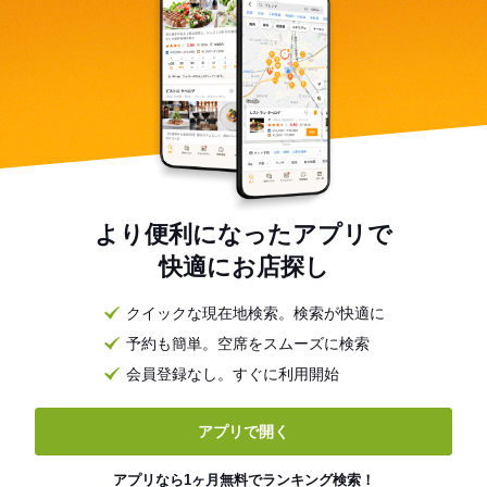
より便利になったアプリで
快適にお店探し
クイックな現在地検索。検索が快適に
予約も簡単。空席をスムーズに検索
会員登録なし。すぐに利用開始
アプリで開く
アプリなら1ヶ月無料でランキング検索！