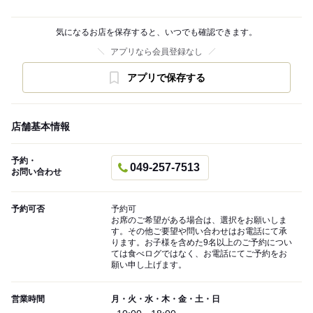
気になるお店を保存すると、いつでも確認できます。
アプリなら会員登録なし
アプリで保存する
店舗基本情報
予約・
049-257-7513
お問い合わせ
予約可否
予約可
お席のご希望がある場合は、選択をお願いしま
す。その他ご要望や問い合わせはお電話にて承
ります。お子様を含めた9名以上のご予約につい
ては食べログではなく、お電話にてご予約をお
願い申し上げます。
営業時間
月・火・水・木・金・土・日