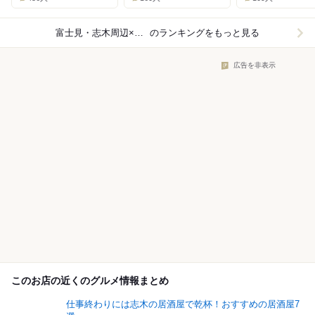
富士見・志木周辺×カフェ
のランキングをもっと見る
広告を非表示
このお店の近くのグルメ情報まとめ
仕事終わりには志木の居酒屋で乾杯！おすすめの居酒屋7