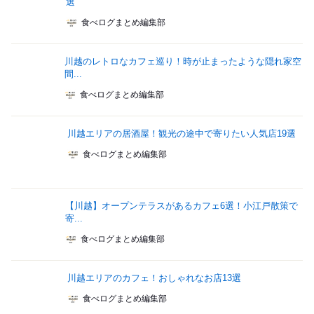
選
食べログまとめ編集部
川越のレトロなカフェ巡り！時が止まったような隠れ家空
間...
食べログまとめ編集部
川越エリアの居酒屋！観光の途中で寄りたい人気店19選
食べログまとめ編集部
【川越】オープンテラスがあるカフェ6選！小江戸散策で
寄...
食べログまとめ編集部
川越エリアのカフェ！おしゃれなお店13選
食べログまとめ編集部