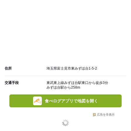
住所
埼玉県富士見市東みずほ台1-5-2
交通手段
東武東上線みずほ台駅東口から徒歩3分
みずほ台駅から258m
食べログアプリで地図を開く
広告を非表示