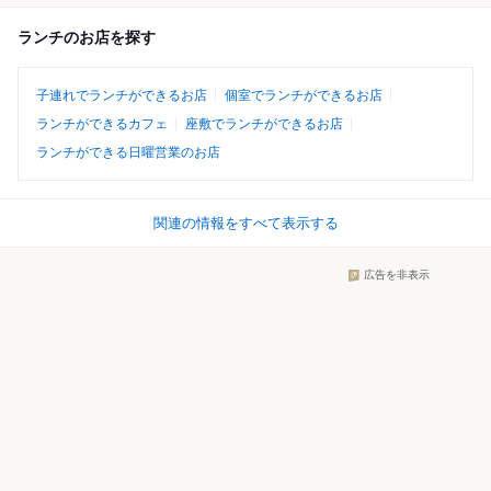
ランチのお店を探す
子連れでランチができるお店
個室でランチができるお店
ランチができるカフェ
座敷でランチができるお店
ランチができる日曜営業のお店
関連の情報をすべて表示する
広告を非表示