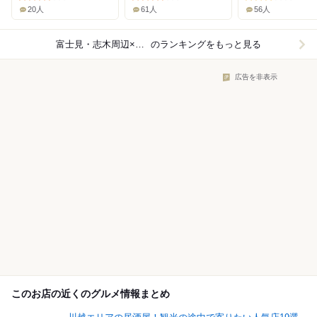
20人
61人
56人
富士見・志木周辺×日本料理
のランキングをもっと見る
広告を非表示
このお店の近くのグルメ情報まとめ