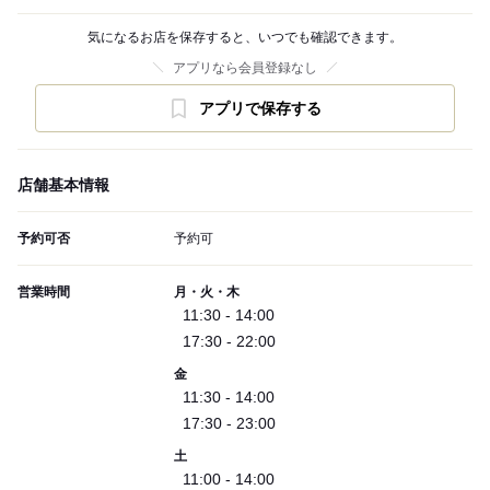
気になるお店を保存すると、いつでも確認できます。
アプリなら会員登録なし
アプリで保存する
店舗基本情報
予約可否
予約可
営業時間
月・火・木
11:30 - 14:00
17:30 - 22:00
金
11:30 - 14:00
17:30 - 23:00
土
11:00 - 14:00