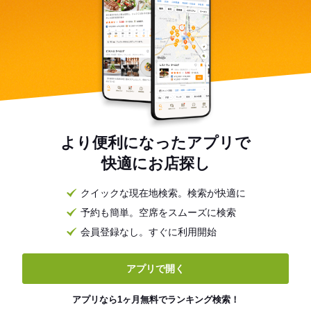
より便利になったアプリで
快適にお店探し
クイックな現在地検索。検索が快適に
予約も簡単。空席をスムーズに検索
会員登録なし。すぐに利用開始
アプリで開く
アプリなら1ヶ月無料でランキング検索！