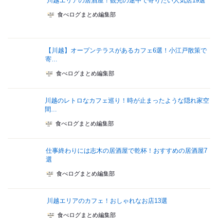
川越エリアの居酒屋！観光の途中で寄りたい人気店19選
食べログまとめ編集部
【川越】オープンテラスがあるカフェ6選！小江戸散策で
寄...
食べログまとめ編集部
川越のレトロなカフェ巡り！時が止まったような隠れ家空
間...
食べログまとめ編集部
仕事終わりには志木の居酒屋で乾杯！おすすめの居酒屋7
選
食べログまとめ編集部
川越エリアのカフェ！おしゃれなお店13選
食べログまとめ編集部