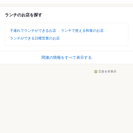
ランチのお店を探す
子連れでランチができるお店
ランチで使える和食のお店
ランチができる日曜営業のお店
関連の情報をすべて表示する
広告を非表示