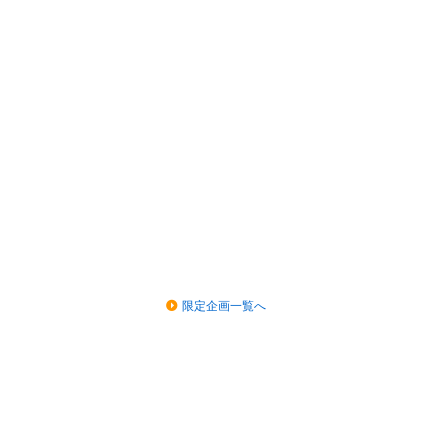
限定企画一覧へ