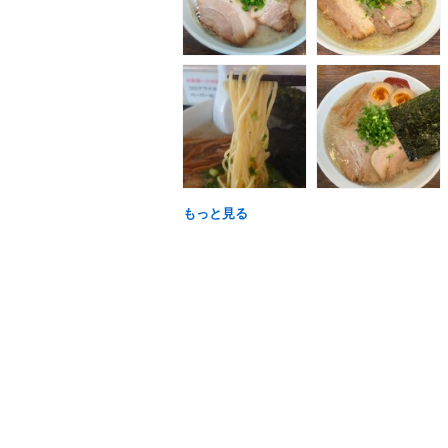
もっと見る