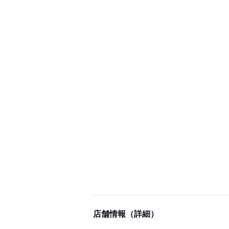
店舗情報（詳細）