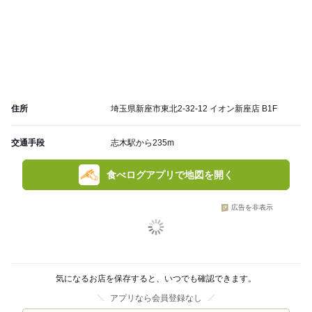
住所
埼玉県新座市東北2-32-12 イオン新座店 B1F
交通手段
志木駅から235m
食べログアプリで地図を開く
広告を非表示
気になるお店を保存すると、いつでも確認できます。
アプリなら会員登録なし