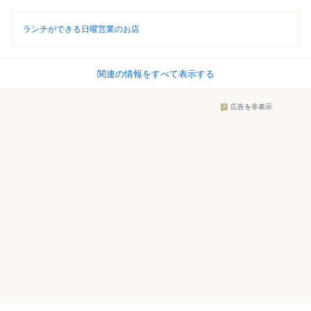
ランチができる日曜営業のお店
関連の情報をすべて表示する
広告を非表示