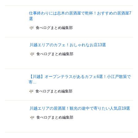
仕事終わりには志木の居酒屋で乾杯！おすすめの居酒屋7
選
食べログまとめ編集部
川越エリアのカフェ！おしゃれなお店13選
食べログまとめ編集部
【川越】オープンテラスがあるカフェ6選！小江戸散策で
寄...
食べログまとめ編集部
川越エリアの居酒屋！観光の途中で寄りたい人気店19選
食べログまとめ編集部