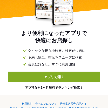
より便利になったアプリで
快適にお店探し
クイックな現在地検索。検索が快適に
予約も簡単。空席をスムーズに検索
会員登録なし。すぐに利用開始
アプリで開く
アプリなら1ヶ月無料でランキング検索！
利用規約
食べログについて
携帯電話番号認証とは