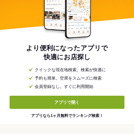
より便利になったアプリで
快適にお店探し
クイックな現在地検索。検索が快適に
予約も簡単。空席をスムーズに検索
会員登録なし。すぐに利用開始
アプリで開く
アプリなら1ヶ月無料でランキング検索！