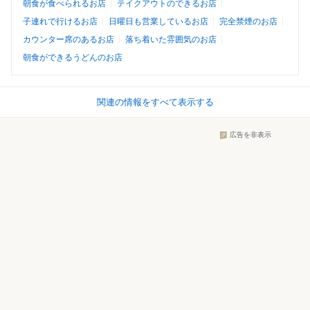
朝食が食べられるお店
テイクアウトのできるお店
子連れで行けるお店
日曜日も営業しているお店
完全禁煙のお店
カウンター席のあるお店
落ち着いた雰囲気のお店
朝食ができるうどんのお店
関連の情報をすべて表示する
広告を非表示