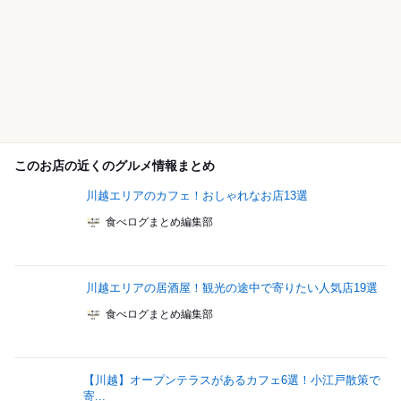
このお店の近くのグルメ情報まとめ
川越エリアのカフェ！おしゃれなお店13選
食べログまとめ編集部
川越エリアの居酒屋！観光の途中で寄りたい人気店19選
食べログまとめ編集部
【川越】オープンテラスがあるカフェ6選！小江戸散策で
寄...