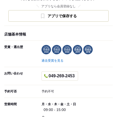
アプリなら会員登録なし
アプリで保存する
店舗基本情報
受賞・選出歴
過去受賞を見る
お問い合わせ
049-269-2453
予約可否
予約不可
営業時間
月・水・木・金・土・日
09:00 - 15:00