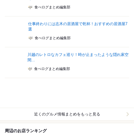
食べログまとめ編集部
仕事終わりには志木の居酒屋で乾杯！おすすめの居酒屋7
選
食べログまとめ編集部
川越のレトロなカフェ巡り！時が止まったような隠れ家空
間...
食べログまとめ編集部
近くのグルメ情報まとめをもっと見る
周辺のお店ランキング