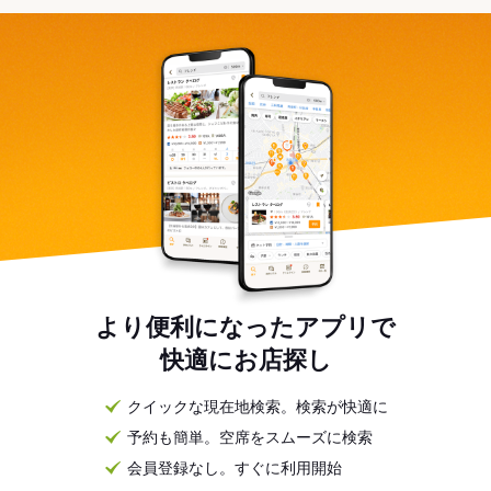
より便利になったアプリで
快適にお店探し
クイックな現在地検索。検索が快適に
予約も簡単。空席をスムーズに検索
会員登録なし。すぐに利用開始