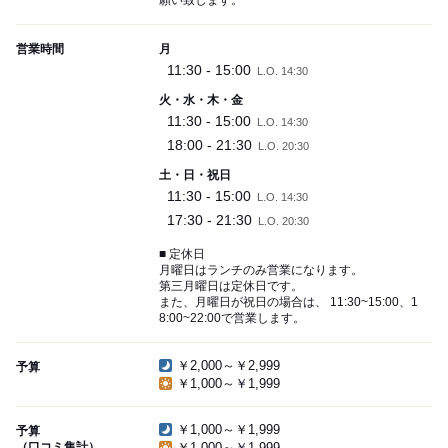
願い致します。
営業時間
月
11:30 - 15:00
L.O. 14:30
火・水・木・金
11:30 - 15:00
L.O. 14:30
18:00 - 21:30
L.O. 20:30
土・日・祝日
11:30 - 15:00
L.O. 14:30
17:30 - 21:30
L.O. 20:30
■ 定休日
月曜日はランチのみ営業になります。
第三月曜日は定休日です。
また、月曜日が祝日の場合は、 11:30~15:00、1
8:00~22:00で営業します。
￥2,000～￥2,999
予算
￥1,000～￥1,999
￥1,000～￥1,999
予算
（口コミ集計）
￥1,000～￥1,999