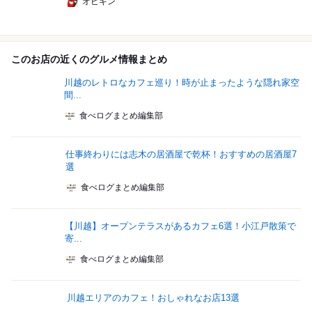
オビキン
このお店の近くのグルメ情報まとめ
川越のレトロなカフェ巡り！時が止まったような隠れ家空
間...
食べログまとめ編集部
仕事終わりには志木の居酒屋で乾杯！おすすめの居酒屋7
選
食べログまとめ編集部
【川越】オープンテラスがあるカフェ6選！小江戸散策で
寄...
食べログまとめ編集部
川越エリアのカフェ！おしゃれなお店13選