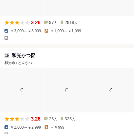
3.26
97
2819
人
人
￥3,000～￥3,999
￥1,000～￥1,999
-
和光かつ圀
19
和光市 / とんかつ
3.26
26
325
人
人
￥2,000～￥2,999
～￥999
-