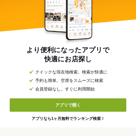
より便利になったアプリで
快適にお店探し
クイックな現在地検索。検索が快適に
予約も簡単。空席をスムーズに検索
会員登録なし。すぐに利用開始
アプリで開く
アプリなら1ヶ月無料でランキング検索！