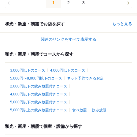
1
2
3
和光・新座・朝霞でお店を探す
もっと見る
関連のリンクをすべて表示する
和光・新座・朝霞でコースから探す
3,000円以下のコース
4,000円以下のコース
5,000円〜8,000円以下のコース
ネット予約できるお店
2,000円以下の飲み放題付きコース
4,000円以下の飲み放題付きコース
5,000円以下の飲み放題付きコース
5,000円以上の飲み放題付きコース
食べ放題
飲み放題
和光・新座・朝霞で個室・設備から探す