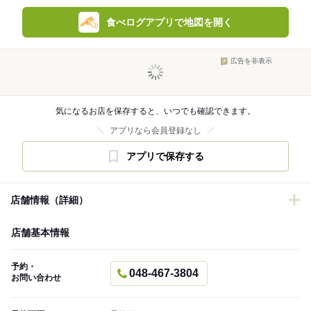
食べログアプリで地図を開く
広告を非表示
気になるお店を保存すると、いつでも確認できます。
アプリなら会員登録なし
アプリで保存する
店舗情報（詳細）
店舗基本情報
予約・
048-467-3804
お問い合わせ