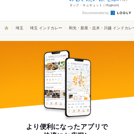
タック・キュキュット｜Hugkum)
Recommended by
埼玉
埼玉 インドカレー
和光・新座・志木・川越 インドカレ
より便利になったアプリで