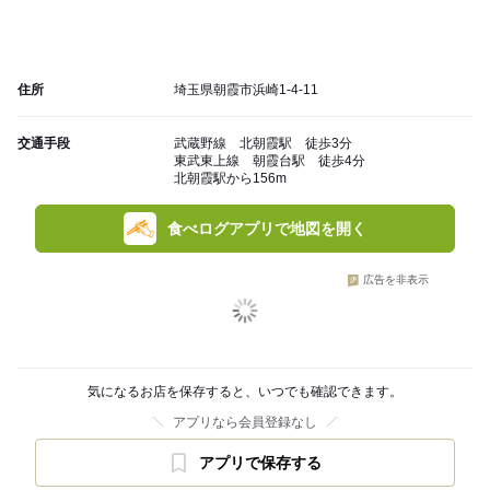
住所
埼玉県朝霞市浜崎1-4-11
交通手段
武蔵野線 北朝霞駅 徒歩3分
東武東上線 朝霞台駅 徒歩4分
北朝霞駅から156m
食べログアプリで地図を開く
広告を非表示
気になるお店を保存すると、いつでも確認できます。
アプリなら会員登録なし
アプリで保存する