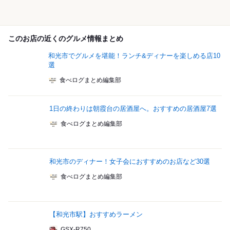
このお店の近くのグルメ情報まとめ
和光市でグルメを堪能！ランチ&ディナーを楽しめる店10
選
食べログまとめ編集部
1日の終わりは朝霞台の居酒屋へ。おすすめの居酒屋7選
食べログまとめ編集部
和光市のディナー！女子会におすすめのお店など30選
食べログまとめ編集部
【和光市駅】おすすめラーメン
GSX-R750