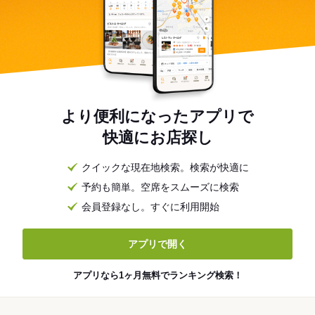
より便利になったアプリで
快適にお店探し
クイックな現在地検索。検索が快適に
予約も簡単。空席をスムーズに検索
会員登録なし。すぐに利用開始
アプリで開く
アプリなら1ヶ月無料でランキング検索！