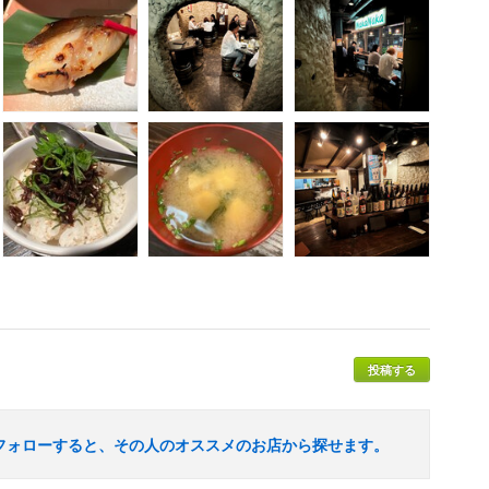
投稿する
フォローすると、その人のオススメのお店から探せます。