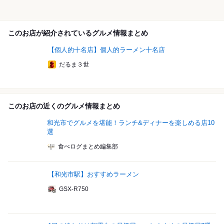
このお店が紹介されているグルメ情報まとめ
【個人的十名店】個人的ラーメン十名店
だるま３世
このお店の近くのグルメ情報まとめ
和光市でグルメを堪能！ランチ&ディナーを楽しめる店10
選
食べログまとめ編集部
【和光市駅】おすすめラーメン
GSX-R750