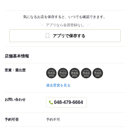
気になるお店を保存すると、いつでも確認できます。
アプリなら会員登録なし
アプリで保存する
店舗基本情報
受賞・選出歴
過去受賞を見る
お問い合わせ
048-479-6664
予約可否
予約不可