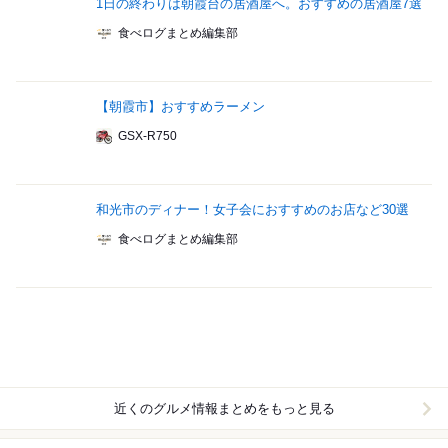
1日の終わりは朝霞台の居酒屋へ。おすすめの居酒屋7選
食べログまとめ編集部
【朝霞市】おすすめラーメン
GSX-R750
和光市のディナー！女子会におすすめのお店など30選
食べログまとめ編集部
近くのグルメ情報まとめをもっと見る