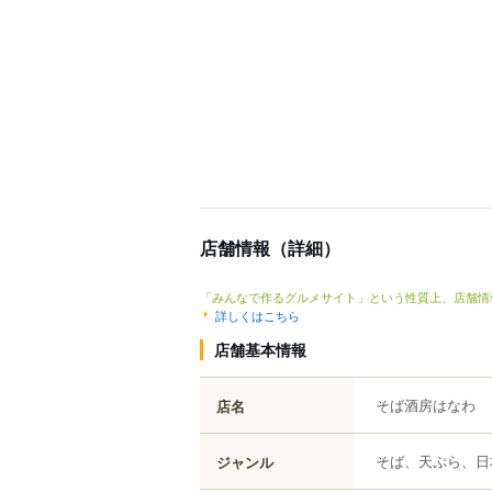
店舗情報（詳細）
「みんなで作るグルメサイト」という性質上、店舗情
詳しくはこちら
店舗基本情報
そば酒房はなわ
店名
そば、天ぷら、日
ジャンル