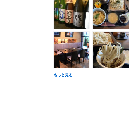
もっと見る