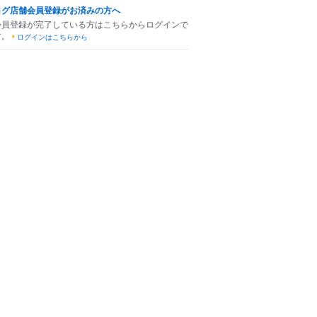
ログ店舗会員登録がお済みの方へ
会員登録が完了している方はこちらからログインで
す。
ログインはこちらから