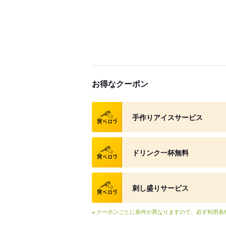
お得なクーポン
クーポン
手作りアイスサービス
クーポン
ドリンク一杯無料
クーポン
刺し盛りサービス
※ クーポンごとに条件が異なりますので、必ず利用