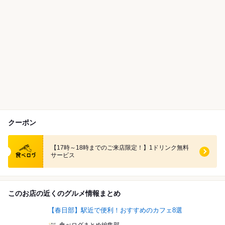
クーポン
食べログ クーポン
【17時～18時までのご来店限定！】1ドリンク無料
サービス
このお店の近くのグルメ情報まとめ
【春日部】駅近で便利！おすすめのカフェ8選