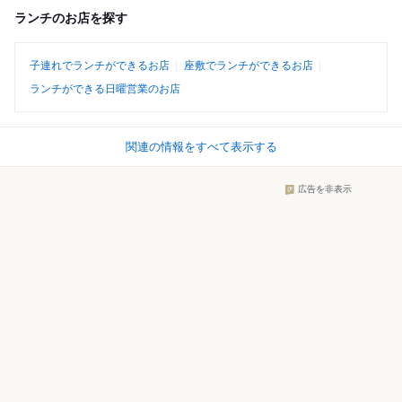
ランチのお店を探す
子連れでランチができるお店
座敷でランチができるお店
ランチができる日曜営業のお店
関連の情報をすべて表示する
広告を非表示