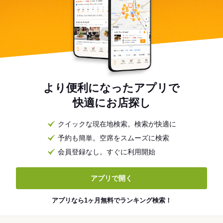
より便利になったアプリで
快適にお店探し
クイックな現在地検索。検索が快適に
予約も簡単。空席をスムーズに検索
会員登録なし。すぐに利用開始
アプリで開く
アプリなら1ヶ月無料でランキング検索！