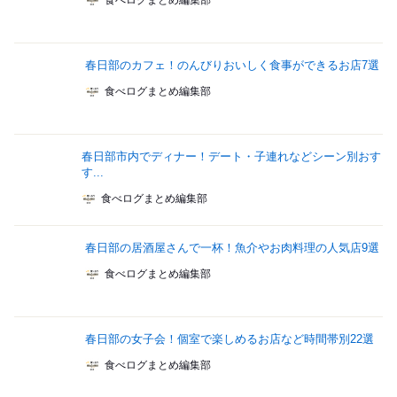
食べログまとめ編集部
春日部のカフェ！のんびりおいしく食事ができるお店7選
食べログまとめ編集部
春日部市内でディナー！デート・子連れなどシーン別おす
す...
食べログまとめ編集部
春日部の居酒屋さんで一杯！魚介やお肉料理の人気店9選
食べログまとめ編集部
春日部の女子会！個室で楽しめるお店など時間帯別22選
食べログまとめ編集部