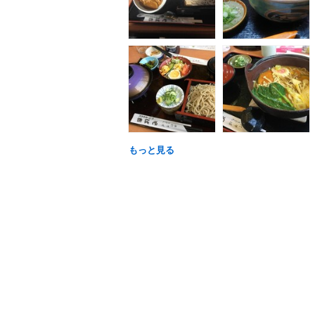
もっと見る