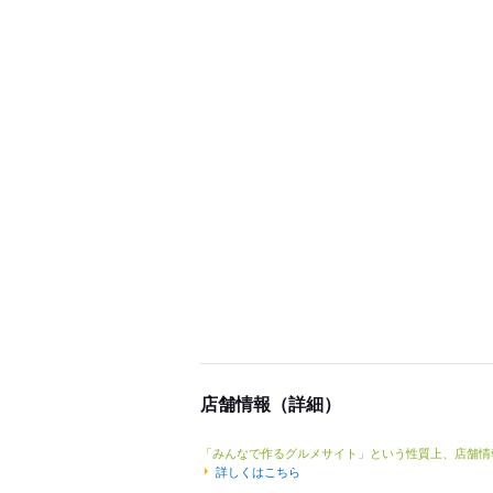
店舗情報（詳細）
「みんなで作るグルメサイト」という性質上、店舗情
詳しくはこちら