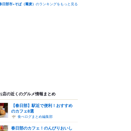
春日部市×そば（蕎麦）
のランキングをもっと見る
お店の近くのグルメ情報まとめ
【春日部】駅近で便利！おすすめ
のカフェ8選
食べログまとめ編集部
春日部のカフェ！のんびりおいし