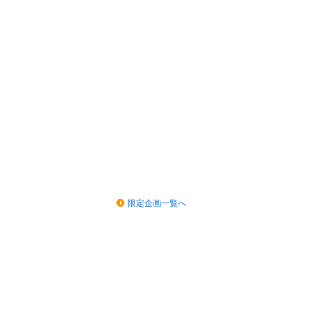
限定企画一覧へ