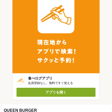
食べログアプリ
会員登録なし。無料ですぐ使える
アプリを開く
QUEEN BURGER