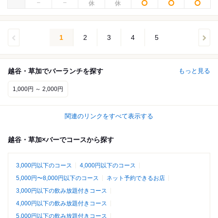
1
2
3
4
5
越谷・草加でバーランチを探す
もっと見る
1,000円 ～ 2,000円
関連のリンクをすべて表示する
越谷・草加×バーでコースから探す
3,000円以下のコース
4,000円以下のコース
5,000円〜8,000円以下のコース
ネット予約できるお店
3,000円以下の飲み放題付きコース
4,000円以下の飲み放題付きコース
5,000円以下の飲み放題付きコース