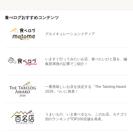
食べログおすすめコンテンツ
グルメキュレーションメディア
いますぐ行ってみたいお店、食べたいひと皿を、編
集部渾身の記事でご紹介！
一番美味しいお店を決定する「The Tabelog Award
2026」ついに発表！
うまいもの、いま食べるなら、このお店。カテゴリ
別のランキングTOP100店舗を発表。