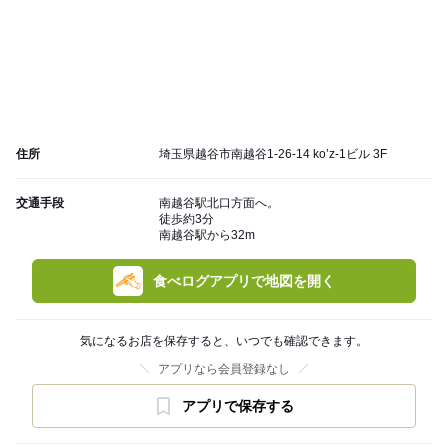
住所
埼玉県越谷市南越谷1-26-14 ko’z-1ビル 3F
交通手段
南越谷駅北口方面へ。
徒歩約3分
南越谷駅から32m
食べログアプリで地図を開く
気になるお店を保存すると、いつでも確認できます。
アプリなら会員登録なし
アプリで保存する