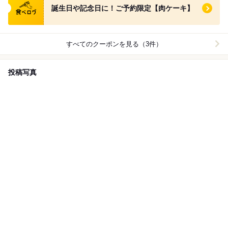
誕生日や記念日に！ご予約限定【肉ケーキ】
すべてのクーポンを見る（3件）
投稿写真