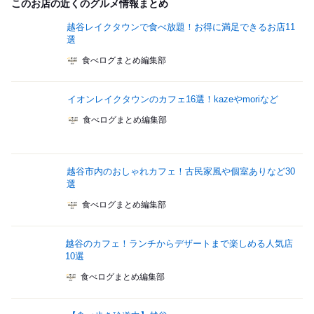
このお店の近くのグルメ情報まとめ
越谷レイクタウンで食べ放題！お得に満足できるお店11
選
食べログまとめ編集部
イオンレイクタウンのカフェ16選！kazeやmoriなど
食べログまとめ編集部
越谷市内のおしゃれカフェ！古民家風や個室ありなど30
選
食べログまとめ編集部
越谷のカフェ！ランチからデザートまで楽しめる人気店
10選
食べログまとめ編集部