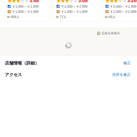
3.48
3.08
3.26
￥1,000～￥1,999
￥2,000～￥2,999
￥2,000～￥2,999
Dinner:
Dinner:
Dinner:
￥1,000～￥1,999
￥1,000～￥1,999
￥2,000～￥2,999
Lunch:
Lunch:
Lunch:
468人
77人
69人
広告を非表示
店舗情報（詳細）
修正
アクセス
住所を修正