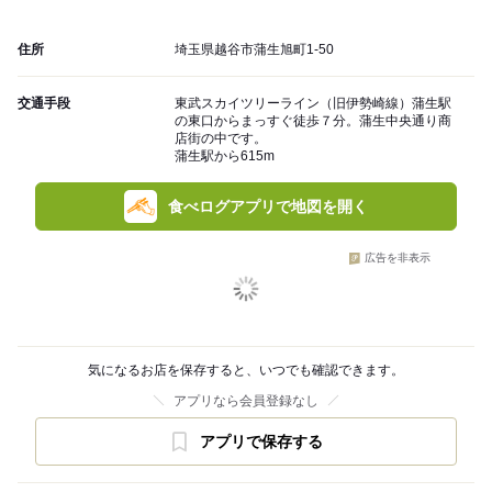
住所
埼玉県越谷市蒲生旭町1-50
交通手段
東武スカイツリーライン（旧伊勢崎線）蒲生駅
の東口からまっすぐ徒歩７分。蒲生中央通り商
店街の中です。
蒲生駅から615m
食べログアプリで地図を開く
広告を非表示
気になるお店を保存すると、いつでも確認できます。
アプリなら会員登録なし
アプリで保存する