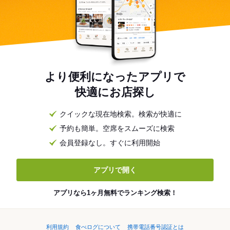
より便利になったアプリで
快適にお店探し
クイックな現在地検索。検索が快適に
予約も簡単。空席をスムーズに検索
会員登録なし。すぐに利用開始
アプリで開く
アプリなら1ヶ月無料でランキング検索！
利用規約
食べログについて
携帯電話番号認証とは