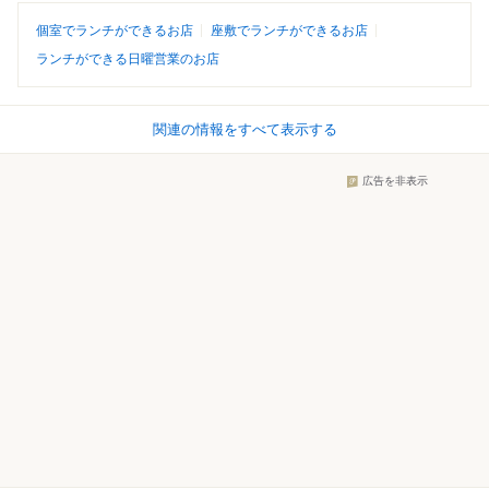
個室でランチができるお店
座敷でランチができるお店
ランチができる日曜営業のお店
関連の情報をすべて表示する
広告を非表示