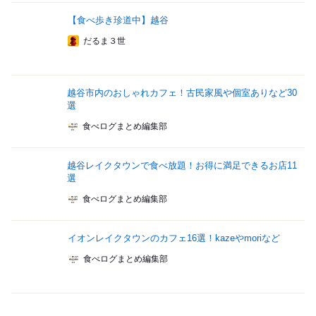
【食べ歩き珍道中】越谷
だるま３世
越谷市内のおしゃれカフェ！古民家風や個室ありなど30
選
食べログまとめ編集部
越谷レイクタウンで食べ放題！お得に満足できるお店11
選
食べログまとめ編集部
イオンレイクタウンのカフェ16選！kazeやmoriなど
食べログまとめ編集部