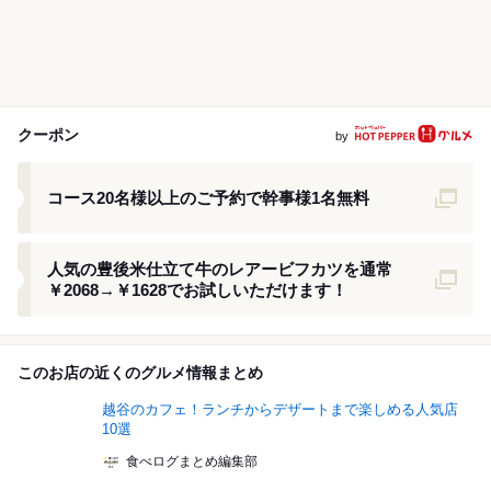
クーポン
by
クーポン
コース20名様以上のご予約で幹事様1名無料
クーポン
人気の豊後米仕立て牛のレアービフカツを通常
￥2068→￥1628でお試しいただけます！
このお店の近くのグルメ情報まとめ
越谷のカフェ！ランチからデザートまで楽しめる人気店
10選
食べログまとめ編集部