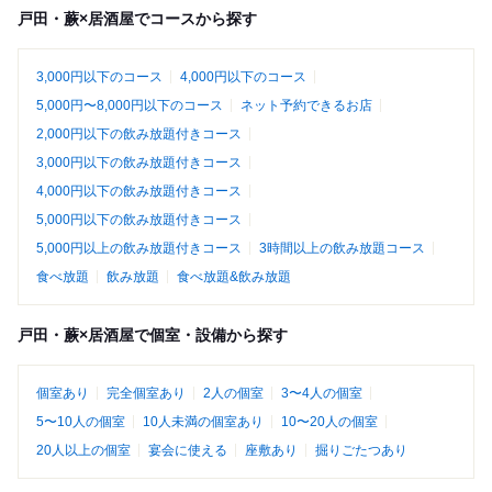
戸田・蕨×居酒屋でコースから探す
3,000円以下のコース
4,000円以下のコース
5,000円〜8,000円以下のコース
ネット予約できるお店
2,000円以下の飲み放題付きコース
3,000円以下の飲み放題付きコース
4,000円以下の飲み放題付きコース
5,000円以下の飲み放題付きコース
5,000円以上の飲み放題付きコース
3時間以上の飲み放題コース
食べ放題
飲み放題
食べ放題&飲み放題
戸田・蕨×居酒屋で個室・設備から探す
個室あり
完全個室あり
2人の個室
3〜4人の個室
5〜10人の個室
10人未満の個室あり
10〜20人の個室
20人以上の個室
宴会に使える
座敷あり
掘りごたつあり