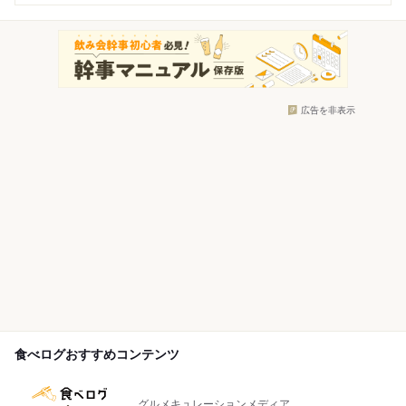
広告を非表示
食べログおすすめコンテンツ
グルメキュレーションメディア