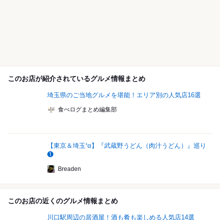
このお店が紹介されているグルメ情報まとめ
埼玉県のご当地グルメを堪能！エリア別の人気店16選
食べログまとめ編集部
【東京＆埼玉⁺α】『武蔵野うどん（肉汁うどん）』巡り
❶
Breaden
このお店の近くのグルメ情報まとめ
川口駅周辺の居酒屋！酒も肴も楽しめる人気店14選