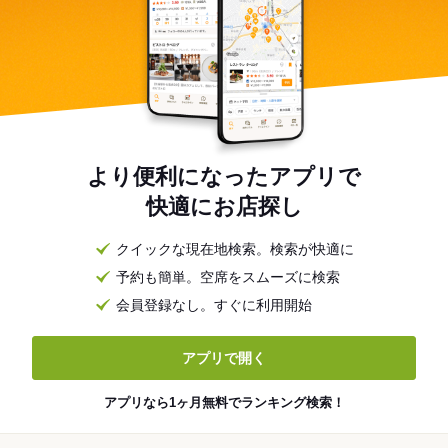
より便利になったアプリで
快適にお店探し
クイックな現在地検索。検索が快適に
予約も簡単。空席をスムーズに検索
会員登録なし。すぐに利用開始
アプリで開く
アプリなら1ヶ月無料でランキング検索！