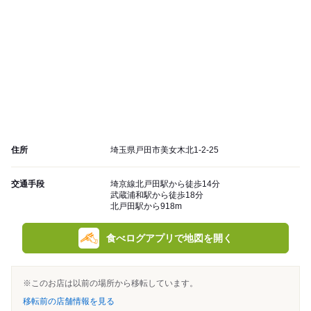
住所
埼玉県戸田市美女木北1-2-25
交通手段
埼京線北戸田駅から徒歩14分
武蔵浦和駅から徒歩18分
北戸田駅から918m
食べログアプリで地図を開く
※このお店は以前の場所から移転しています。
移転前の店舗情報を見る