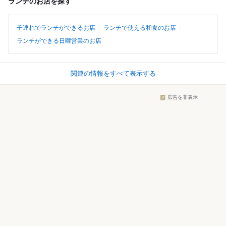
ランチのお店を探す
子連れでランチができるお店
ランチで使える和食のお店
ランチができる日曜営業のお店
関連の情報をすべて表示する
広告を非表示