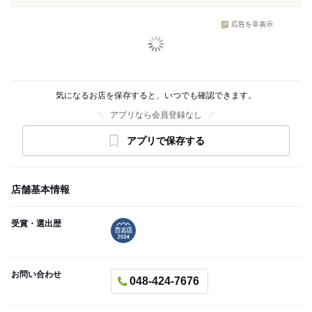
広告を非表示
気になるお店を保存すると、いつでも確認できます。
アプリなら会員登録なし
アプリで保存する
店舗基本情報
受賞・選出歴
お問い合わせ
048-424-7676