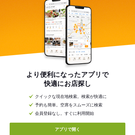
より便利になったアプリで
快適にお店探し
クイックな現在地検索。検索が快適に
予約も簡単。空席をスムーズに検索
会員登録なし。すぐに利用開始
アプリで開く