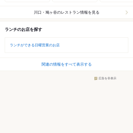
川口・鳩ヶ谷
のレストラン情報を見る
ランチのお店を探す
ランチができる日曜営業のお店
関連の情報をすべて表示する
広告を非表示