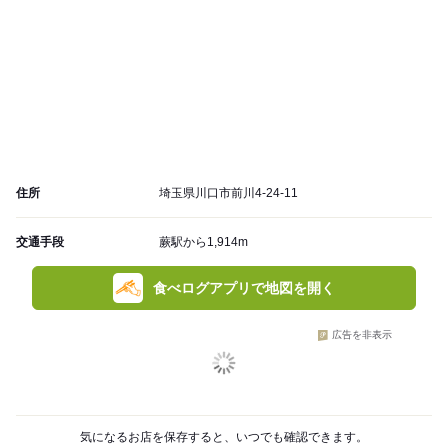
住所
埼玉県川口市前川4-24-11
交通手段
蕨駅から1,914m
食べログアプリで地図を開く
広告を非表示
気になるお店を保存すると、いつでも確認できます。