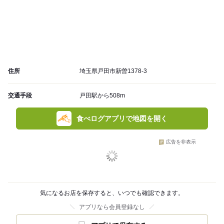
住所
埼玉県戸田市新曽1378-3
交通手段
戸田駅から508m
食べログアプリで地図を開く
広告を非表示
気になるお店を保存すると、いつでも確認できます。
アプリなら会員登録なし