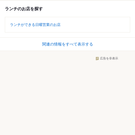
ランチのお店を探す
ランチができる日曜営業のお店
関連の情報をすべて表示する
広告を非表示