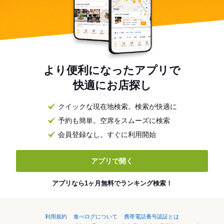
より便利になったアプリで
快適にお店探し
クイックな現在地検索。検索が快適に
予約も簡単。空席をスムーズに検索
会員登録なし。すぐに利用開始
アプリで開く
アプリなら1ヶ月無料でランキング検索！
利用規約
食べログについて
携帯電話番号認証とは