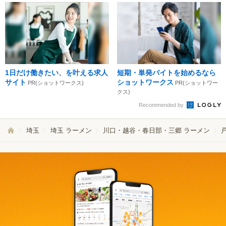
1日だけ働きたい、を叶える求人
短期・単発バイトを始めるなら
サイト
ショットワークス
PR(ショットワークス)
PR(ショットワー
クス)
Recommended by
埼玉
埼玉 ラーメン
川口・越谷・春日部・三郷 ラーメン