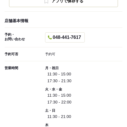
アプリで保存する
店舗基本情報
予約・
048-441-7617
お問い合わせ
予約可否
予約可
営業時間
月・祝日
11:30 - 15:00
17:30 - 21:30
火・水・金
11:30 - 15:00
17:30 - 22:00
土・日
11:30 - 21:00
木