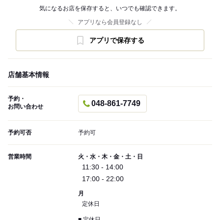
気になるお店を保存すると、いつでも確認できます。
アプリなら会員登録なし
アプリで保存する
店舗基本情報
予約・
048-861-7749
お問い合わせ
予約可否
予約可
営業時間
火・水・木・金・土・日
11:30 - 14:00
17:00 - 22:00
月
定休日
■ 定休日