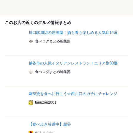
このお店の近くのグルメ情報まとめ
川口駅周辺の居酒屋！酒も肴も楽しめる人気店14選
食べログまとめ編集部
越谷市の人気イタリアンレストラン！エリア別30選
食べログまとめ編集部
麻辣烫を食べに行こう☆西川口のガチにチャレンジ
tanuzou2001
【食べ歩き珍道中】越谷