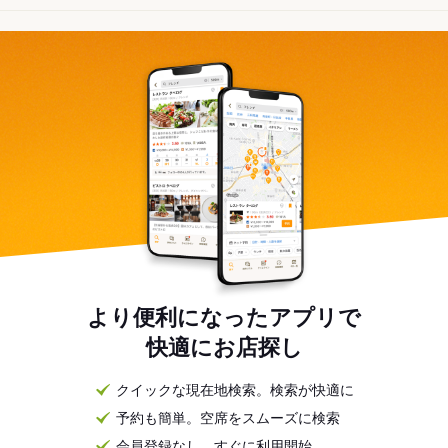
より便利になったアプリで
快適にお店探し
クイックな現在地検索。検索が快適に
予約も簡単。空席をスムーズに検索
会員登録なし。すぐに利用開始