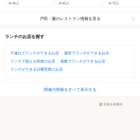
46人
65人
70人
戸田・蕨
のレストラン情報を見る
ランチのお店を探す
子連れでランチができるお店
個室でランチができるお店
ランチで使える和食のお店
座敷でランチができるお店
ランチができる日曜営業のお店
関連の情報をすべて表示する
広告を非表示