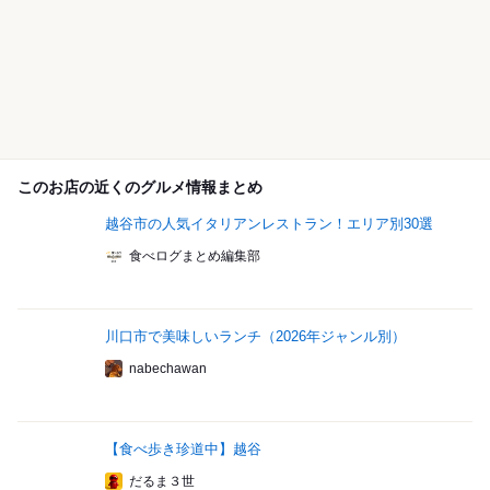
このお店の近くのグルメ情報まとめ
越谷市の人気イタリアンレストラン！エリア別30選
食べログまとめ編集部
川口市で美味しいランチ（2026年ジャンル別）
nabechawan
【食べ歩き珍道中】越谷
だるま３世