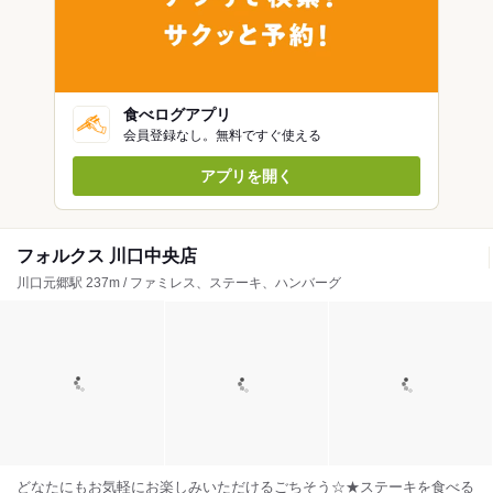
食べログアプリ
会員登録なし。無料ですぐ使える
アプリを開く
フォルクス 川口中央店
川口元郷駅 237m / ファミレス、ステーキ、ハンバーグ
どなたにもお気軽にお楽しみいただけるごちそう☆★ステーキを食べる