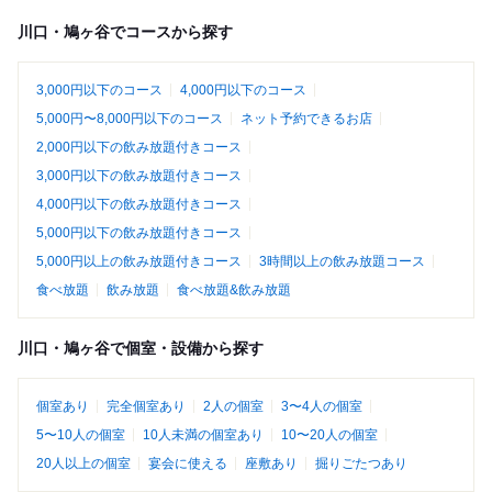
川口・鳩ヶ谷でコースから探す
3,000円以下のコース
4,000円以下のコース
5,000円〜8,000円以下のコース
ネット予約できるお店
2,000円以下の飲み放題付きコース
3,000円以下の飲み放題付きコース
4,000円以下の飲み放題付きコース
5,000円以下の飲み放題付きコース
5,000円以上の飲み放題付きコース
3時間以上の飲み放題コース
食べ放題
飲み放題
食べ放題&飲み放題
川口・鳩ヶ谷で個室・設備から探す
個室あり
完全個室あり
2人の個室
3〜4人の個室
5〜10人の個室
10人未満の個室あり
10〜20人の個室
20人以上の個室
宴会に使える
座敷あり
掘りごたつあり