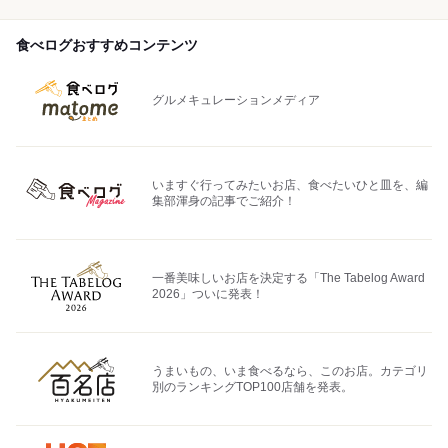
食べログおすすめコンテンツ
グルメキュレーションメディア
いますぐ行ってみたいお店、食べたいひと皿を、編
集部渾身の記事でご紹介！
一番美味しいお店を決定する「The Tabelog Award
2026」ついに発表！
うまいもの、いま食べるなら、このお店。カテゴリ
別のランキングTOP100店舗を発表。