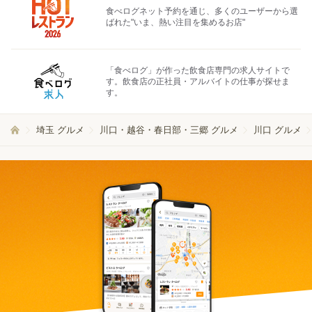
食べログネット予約を通じ、多くのユーザーから選
ばれた"いま、熱い注目を集めるお店"
「食べログ」が作った飲食店専門の求人サイトで
す。飲食店の正社員・アルバイトの仕事が探せま
す。
埼玉 グルメ
川口・越谷・春日部・三郷 グルメ
川口 グルメ