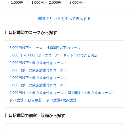
～1,000円
1,000円 ～ 2,000円
2,000円～
関連のリンクをすべて表示する
川口駅周辺でコースから探す
3,000円以下のコース
4,000円以下のコース
5,000円〜8,000円以下のコース
ネット予約できるお店
2,000円以下の飲み放題付きコース
3,000円以下の飲み放題付きコース
4,000円以下の飲み放題付きコース
5,000円以下の飲み放題付きコース
5,000円以上の飲み放題付きコース
3時間以上の飲み放題コース
食べ放題
飲み放題
食べ放題&飲み放題
川口駅周辺で個室・設備から探す