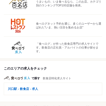
うまいもの、いま食べるなら、このお店。カテゴリ
別のランキングTOP100店舗を発表。
食べログネット予約を通じ、多くのユーザーから選
ばれた"いま、熱い注目を集めるお店"
「食べログ」が作った飲食店専門の求人サイトで
す。飲食店の正社員・アルバイトの仕事が探せま
す。
このエリアの求人をチェック
で探す
飲食店特化求人サイト
川口駅 - 飲食店 - 求人