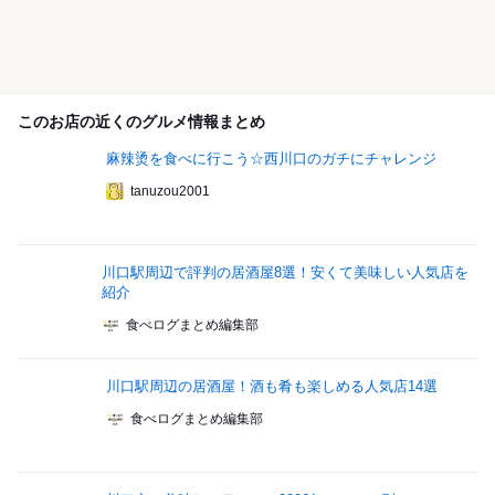
このお店の近くのグルメ情報まとめ
麻辣烫を食べに行こう☆西川口のガチにチャレンジ
tanuzou2001
川口駅周辺で評判の居酒屋8選！安くて美味しい人気店を
紹介
食べログまとめ編集部
川口駅周辺の居酒屋！酒も肴も楽しめる人気店14選
食べログまとめ編集部