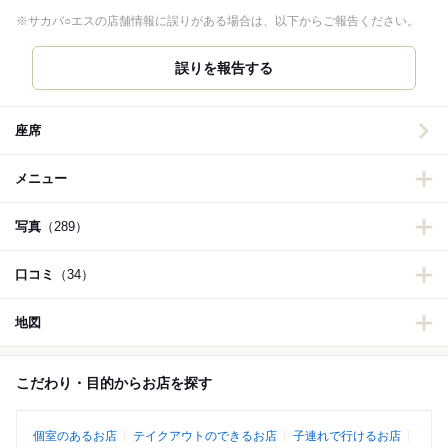
※サカバ○エスの店舗情報に誤りがある場合は、以下からご報告ください。
誤りを報告する
座席
メニュー
写真
（289）
口コミ
（34）
地図
こだわり・目的からお店を探す
個室のあるお店
テイクアウトのできるお店
子連れで行けるお店