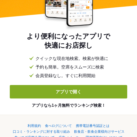
より便利になったアプリで
快適にお店探し
クイックな現在地検索。検索が快適に
予約も簡単。空席をスムーズに検索
会員登録なし。すぐに利用開始
アプリで開く
アプリなら1ヶ月無料でランキング検索！
利用規約
食べログについて
携帯電話番号認証とは
口コミ・ランキングに対する取り組み
飲食店・飲食企業様向けサービス