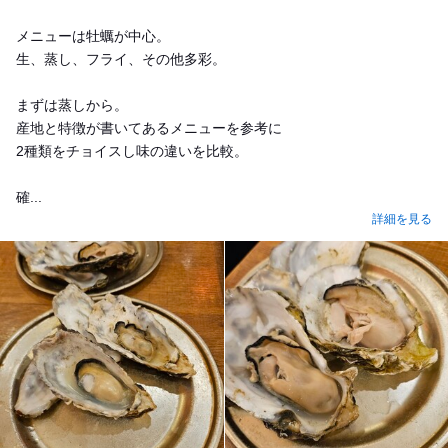
メニューは牡蠣が中心。
生、蒸し、フライ、その他多彩。
まずは蒸しから。
産地と特徴が書いてあるメニューを参考に
2種類をチョイスし味の違いを比較。
確...
詳細を見る