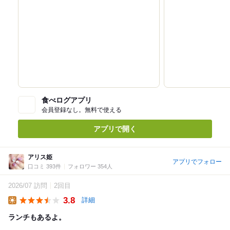
食べログアプリ
会員登録なし。無料で使える
アプリで開く
アリス姫
アプリでフォロー
口コミ 393件
フォロワー 354人
2026/07 訪問
2回目
3.8
詳細
Lunch
ランチもあるよ。