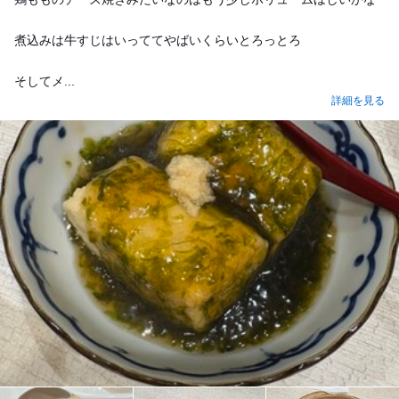
煮込みは牛すじはいっててやばいくらいとろっとろ
そしてメ...
詳細を見る