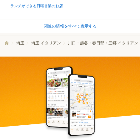
ランチができる日曜営業のお店
関連の情報をすべて表示する
埼玉
埼玉 イタリアン
川口・越谷・春日部・三郷 イタリアン