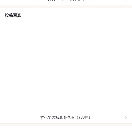
投稿写真
すべての写真を見る（738件）