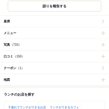
誤りを報告する
座席
メニュー
写真
（710）
口コミ
（150）
クーポン
（1）
地図
ランチのお店を探す
子連れでランチができるお店
ランチができるカフェ