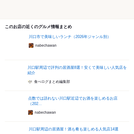
このお店の近くのグルメ情報まとめ
川口市で美味しいランチ（2026年ジャンル別）
nabechawan
川口駅周辺で評判の居酒屋8選！安くて美味しい人気店を
紹介
食べログまとめ編集部
点数では語れない川口駅近辺でお酒を楽しめるお店
（202...
nabechawan
川口駅周辺の居酒屋！酒も肴も楽しめる人気店14選