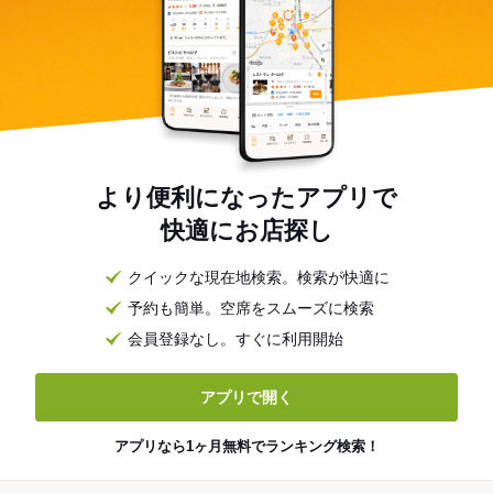
より便利になったアプリで
快適にお店探し
クイックな現在地検索。検索が快適に
予約も簡単。空席をスムーズに検索
会員登録なし。すぐに利用開始
アプリで開く
アプリなら1ヶ月無料でランキング検索！