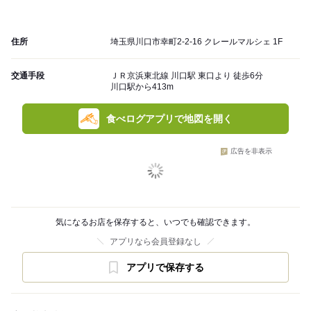
住所
埼玉県川口市幸町2-2-16 クレールマルシェ 1F
交通手段
ＪＲ京浜東北線 川口駅 東口より 徒歩6分
川口駅から413m
食べログアプリで地図を開く
広告を非表示
気になるお店を保存すると、いつでも確認できます。
アプリなら会員登録なし
アプリで保存する