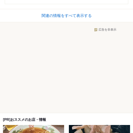
関連の情報をすべて表示する
広告を非表示
[PR]おススメのお店・情報