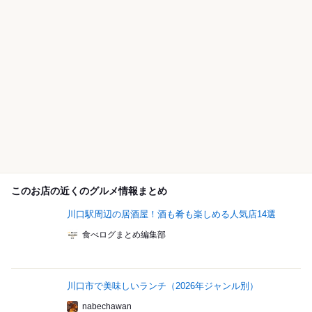
このお店の近くのグルメ情報まとめ
川口駅周辺の居酒屋！酒も肴も楽しめる人気店14選
食べログまとめ編集部
川口市で美味しいランチ（2026年ジャンル別）
nabechawan