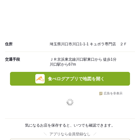
住所
埼玉県川口市川口1-1-1 キュポラ専門店 ２Ｆ
交通手段
ＪＲ京浜東北線川口駅東口から 徒歩1分
川口駅から67m
食べログアプリで地図を開く
広告を非表示
気になるお店を保存すると、いつでも確認できます。
アプリなら会員登録なし