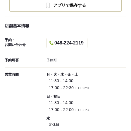
アプリで保存する
店舗基本情報
予約・
048-224-2119
お問い合わせ
予約可否
予約可
営業時間
月・火・木・金・土
11:30 - 14:00
17:00 - 22:30
L.O. 22:00
日・祝日
11:30 - 14:00
17:00 - 22:00
L.O. 21:30
水
定休日