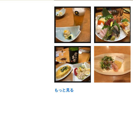
もっと見る