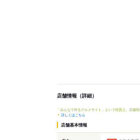
店舗情報（詳細）
「みんなで作るグルメサイト」という性質上、店舗情
詳しくはこちら
店舗基本情報