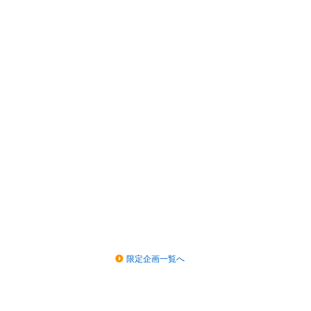
限定企画一覧へ