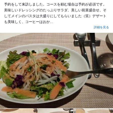
予約をして来訪しました。コースを頼む場合は予約が必須です。
美味しいドレッシングのたっぷりサラダ、美しい前菜盛合せ、そ
してメインのパスタは大盛りにしてもらいました（笑）デザート
も美味しく、コーヒーはおか...
詳細を見る