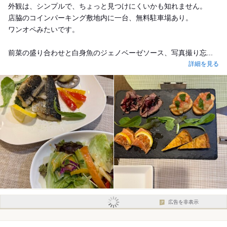
外観は、シンプルで、ちょっと見つけにくいかも知れません。
店脇のコインパーキング敷地内に一台、無料駐車場あり。
ワンオペみたいです。
前菜の盛り合わせと白身魚のジェノベーゼソース、写真撮り忘...
詳細を見る
広告を非表示