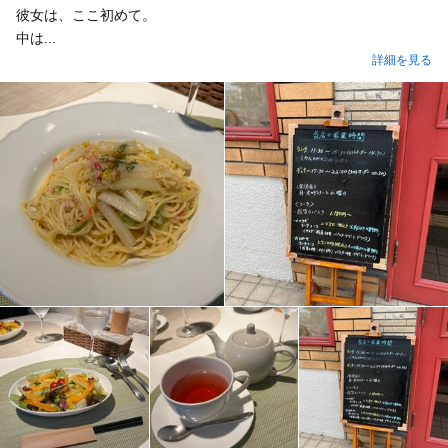
彼女は、ここ初めて。
中は...
詳細を見る