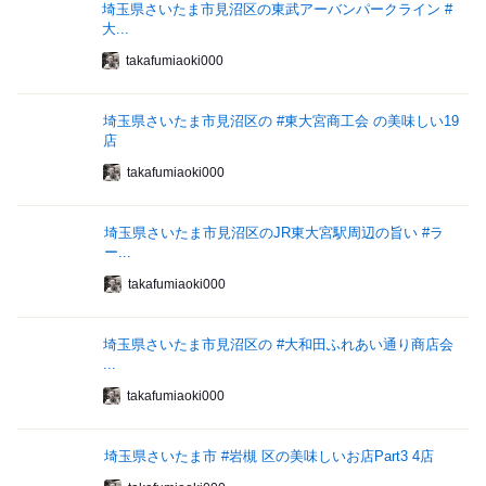
埼玉県さいたま市見沼区の東武アーバンパークライン #
大...
takafumiaoki000
埼玉県さいたま市見沼区の #東大宮商工会 の美味しい19
店
takafumiaoki000
埼玉県さいたま市見沼区のJR東大宮駅周辺の旨い #ラ
ー...
takafumiaoki000
埼玉県さいたま市見沼区の #大和田ふれあい通り商店会
...
takafumiaoki000
埼玉県さいたま市 #岩槻 区の美味しいお店Part3 4店