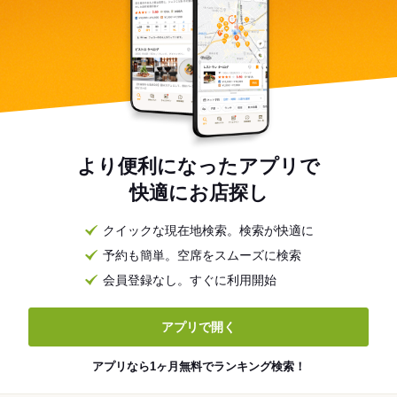
より便利になったアプリで
快適にお店探し
クイックな現在地検索。検索が快適に
予約も簡単。空席をスムーズに検索
会員登録なし。すぐに利用開始
アプリで開く
アプリなら1ヶ月無料でランキング検索！