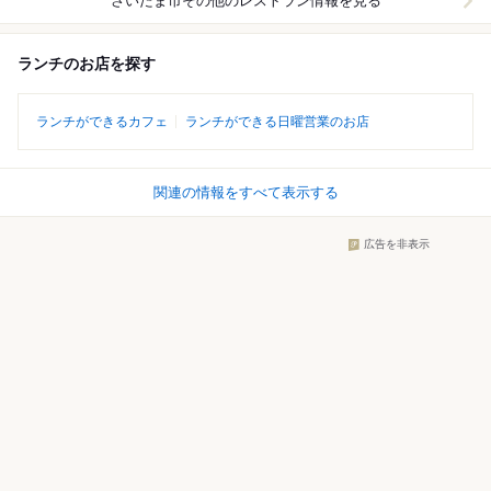
さいたま市その他
のレストラン情報を見る
ランチのお店を探す
ランチができるカフェ
ランチができる日曜営業のお店
関連の情報をすべて表示する
広告を非表示