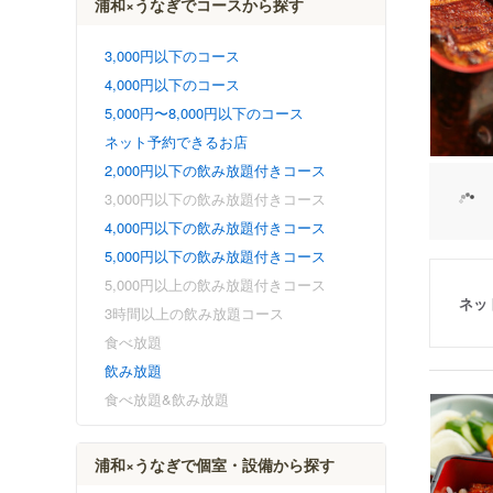
浦和×うなぎでコースから探す
3,000円以下のコース
4,000円以下のコース
5,000円〜8,000円以下のコース
ネット予約できるお店
2,000円以下の飲み放題付きコース
3,000円以下の飲み放題付きコース
4,000円以下の飲み放題付きコース
5,000円以下の飲み放題付きコース
5,000円以上の飲み放題付きコース
ネッ
3時間以上の飲み放題コース
食べ放題
飲み放題
食べ放題&飲み放題
浦和×うなぎで個室・設備から探す