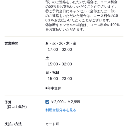
部）のご連絡をいただいた場合は、コース料金
の50％をお支払いいただくことがございます。
②ご予約当日にキャンセル（全部または一部）
のご連絡をいただいた場合は、コース料金の10
0％をお支払いいただくことがございます。
③無断キャンセルの場合は、コース料金の100%
をお支払いいただきます。
営業時間
月・火・水・木・金
17:00 - 02:00
土
15:00 - 02:00
日・祝日
15:00 - 23:00
■年中無休
￥2,000～￥2,999
予算
（口コミ集計）
利用金額分布を見る
支払い方法
カード可