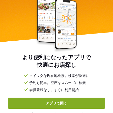
より便利になったアプリで
快適にお店探し
クイックな現在地検索。検索が快適に
予約も簡単。空席をスムーズに検索
会員登録なし。すぐに利用開始
アプリで開く