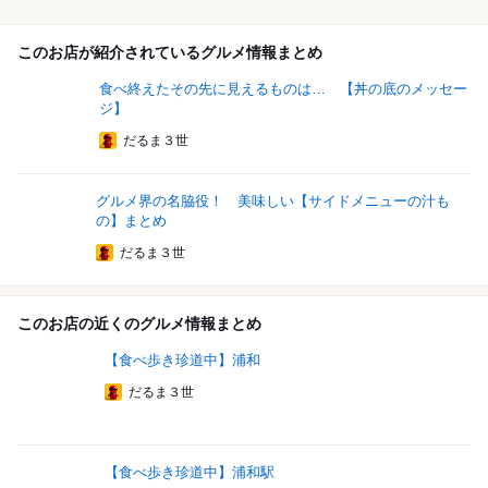
このお店が紹介されているグルメ情報まとめ
食べ終えたその先に見えるものは… 【丼の底のメッセー
ジ】
だるま３世
グルメ界の名脇役！ 美味しい【サイドメニューの汁も
の】まとめ
だるま３世
このお店の近くのグルメ情報まとめ
【食べ歩き珍道中】浦和
だるま３世
【食べ歩き珍道中】浦和駅