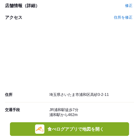
店舗情報（詳細）
修正
アクセス
住所を修正
住所
埼玉県さいたま市浦和区高砂3-2-11
交通手段
JR浦和駅徒歩7分
浦和駅から462m
食べログアプリで地図を開く