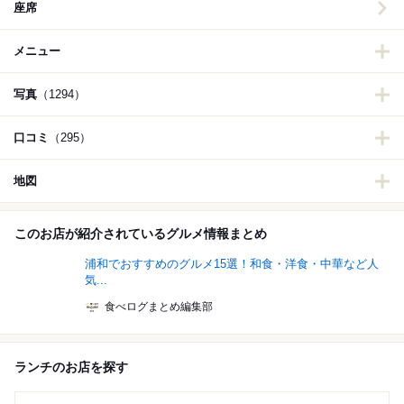
座席
メニュー
写真
（1294）
口コミ
（295）
地図
このお店が紹介されているグルメ情報まとめ
浦和でおすすめのグルメ15選！和食・洋食・中華など人
気...
食べログまとめ編集部
ランチのお店を探す