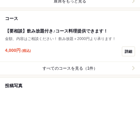
座席をもっと見る
コース
【要相談】飲み放題付き♪コース料理提供できます！
金額、内容はご相談ください！ 飲み放題＋2000円より承ります！
4,000
円
(税込)
詳細
すべてのコースを見る（1件）
投稿写真