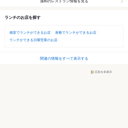
浦和
のレストラン情報を見る
ランチのお店を探す
個室でランチができるお店
座敷でランチができるお店
ランチができる日曜営業のお店
関連の情報をすべて表示する
広告を非表示