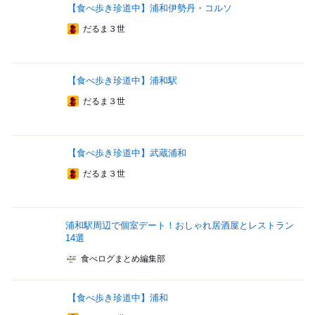
【食べ歩き珍道中】浦和伊勢丹・コルソ
だるま３世
【食べ歩き珍道中】浦和駅
だるま３世
【食べ歩き珍道中】武蔵浦和
だるま３世
浦和駅周辺で個室デート！おしゃれ居酒屋とレストラン
14選
食べログまとめ編集部
【食べ歩き珍道中】浦和