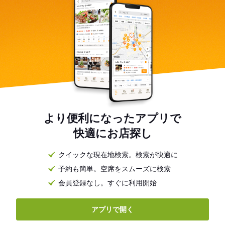
より便利になったアプリで
快適にお店探し
クイックな現在地検索。検索が快適に
予約も簡単。空席をスムーズに検索
会員登録なし。すぐに利用開始
アプリで開く