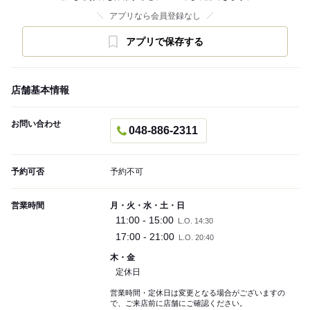
アプリなら会員登録なし
アプリで保存する
店舗基本情報
お問い合わせ
048-886-2311
予約可否
予約不可
営業時間
月・火・水・土・日
11:00 - 15:00
L.O. 14:30
17:00 - 21:00
L.O. 20:40
木・金
定休日
営業時間・定休日は変更となる場合がございますの
で、ご来店前に店舗にご確認ください。